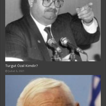
Turgut Özal Kimdir?
Şubat 6, 2021