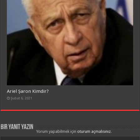
Ariel Şaron Kimdir?
Şubat 6, 2021
Bir yanıt yazın
Yorum yapabilmek için
oturum açmalısınız
.