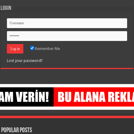
Login
Remember Me
Lost your password?
Popular Posts