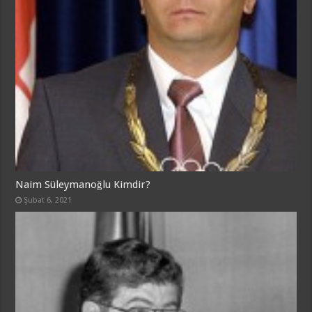
Naim Süleymanoğlu Kimdir?
Şubat 6, 2021