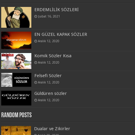
ERDEMLİLİK SÖZLERİ
Şubat 16, 2021
EN GÜZEL KAPAK SÖZLER
Aralık 12, 2020
Komik Sözler Kısa
Aralık 12, 2020
Felsefi Sözler
Aralık 12, 2020
Güldüren sözler
Aralık 12, 2020
Random Posts
Dualar ve Zikirler