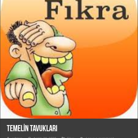
TEMELİN TAVUKLARI