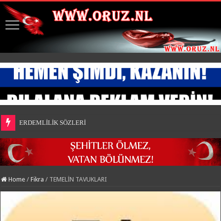
ERDEMLİLİK SÖZLERİ
Home
/
Fikra
/
TEMELİN TAVUKLARI