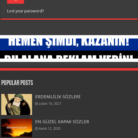
Lost your password?
Popular Posts
ERDEMLİLİK SÖZLERİ
Şubat 16, 2021
EN GÜZEL KAPAK SÖZLER
Aralık 12, 2020